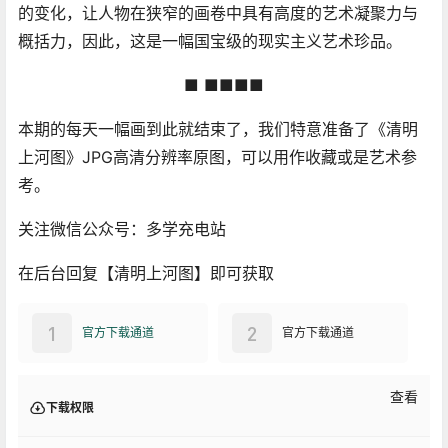
的变化，让人物在狭窄的画卷中具有高度的艺术凝聚力与
概括力，因此，这是一幅国宝级的现实主义艺术珍品。
■ ■■■■
本期的每天一幅画到此就结束了，我们特意准备了《清明
上河图》JPG高清分辨率原图，可以用作收藏或是艺术参
考。
关注微信公众号：多学充电站
在后台回复【清明上河图】即可获取
1
2
官方下载通道
官方下载通道
查看
下载权限