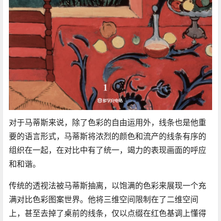
对于马蒂斯来说，除了色彩的自由运用外，线条也是他重
要的语言形式，马蒂斯将浓烈的颜色和流产的线条有序的
组织在一起，在对比中有了统一，竭力的表现画面的呼应
和和谐。
传统的透视法被马蒂斯抽离，以饱满的色彩来展现一个充
满对比色彩图案世界。他将三维空间限制在了二维空间
上，甚至去掉了桌前的线条，仅以点缀在红色基调上懂得