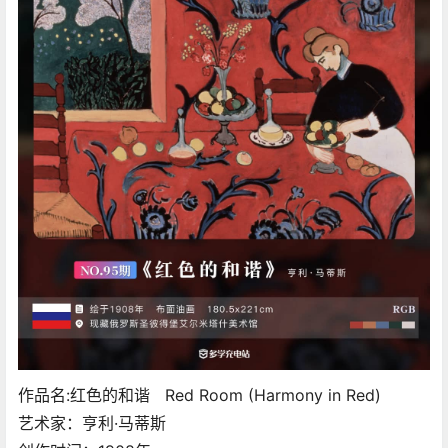
作品名:红色的和谐 Red Room (Harmony in Red)
艺术家：亨利·马蒂斯