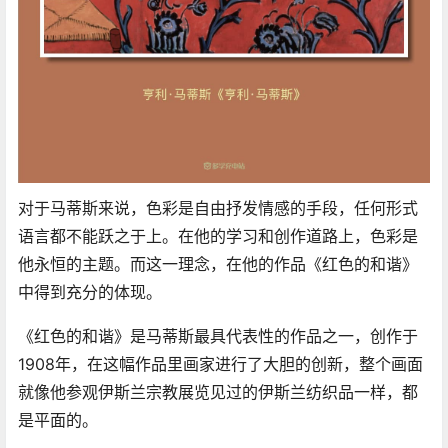
对于马蒂斯来说，色彩是自由抒发情感的手段，任何形式
语言都不能跃之于上。在他的学习和创作道路上，色彩是
他永恒的主题。而这一理念，在他的作品《红色的和谐》
中得到充分的体现。
《红色的和谐》是马蒂斯最具代表性的作品之一，创作于
1908年，在这幅作品里画家进行了大胆的创新，整个画面
就像他参观伊斯兰宗教展览见过的伊斯兰纺织品一样，都
是平面的。