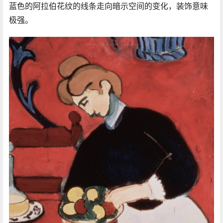
蓝色的阿拉伯花纹的线条走向暗示空间的变化，装饰意味
极强。