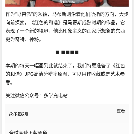
作为“野兽派”的领袖，马蒂斯则沿着他们所指的方向，大步
向前探索，《红色的和谐》是马蒂斯成熟时期的作品，它
表现了一个新的境界，他比印象主义的画家所想象的东西
更为奇特、神秘。
■ ■■■■
本期的每天一幅画到此就结束了，我们特意准备了《红色
的和谐》JPG高清分辨率原图，可以用作收藏或是艺术参
考。
关注微信公众号：多学充电站
查看
下载权限
全球高速下载通道