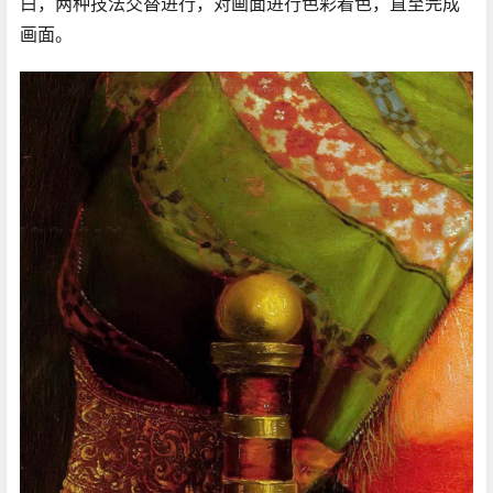
白，两种技法交替进行，对画面进行色彩着色，直至完成
画面。