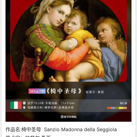
​作品名:椅中圣母 Sanzio Madonna della Seggiola