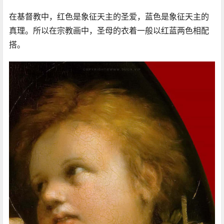
在基督教中，红色是象征天主的圣爱，蓝色是象征天主的
真理。所以在宗教画中，圣母的衣着一般以红蓝两色相配
搭。