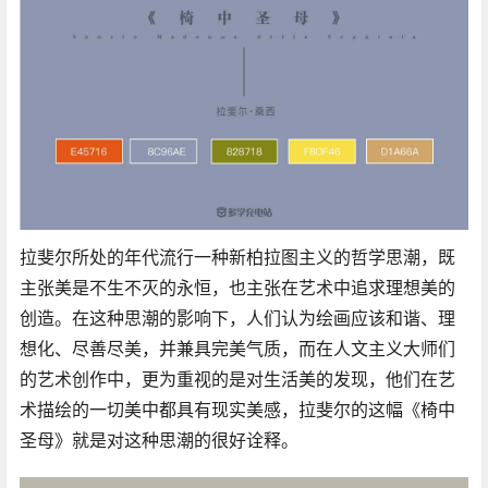
拉斐尔所处的年代流行一种新柏拉图主义的哲学思潮，既
主张美是不生不灭的永恒，也主张在艺术中追求理想美的
创造。在这种思潮的影响下，人们认为绘画应该和谐、理
想化、尽善尽美，并兼具完美气质，而在人文主义大师们
的艺术创作中，更为重视的是对生活美的发现，他们在艺
术描绘的一切美中都具有现实美感，拉斐尔的这幅《椅中
圣母》就是对这种思潮的很好诠释。