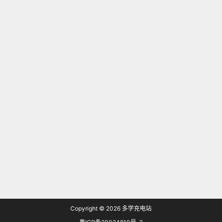
Copyright © 2026
多学充电站