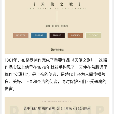
1881年，布格罗创作完成了重要作品《天使之歌》，这幅
作品实际上他早在1879年就着手构思了。天使在希腊语里
称作“安琪儿”，是上帝的使者，是替代上帝为人间传播善
良、美好、正直和圣洁的使者，同时保护人们不受恶魔的
伤害。