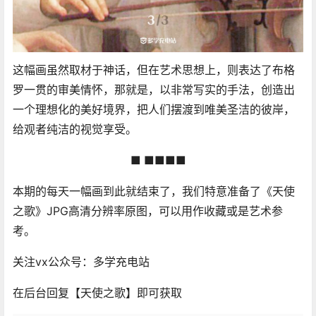
这幅画虽然取材于神话，但在艺术思想上，则表达了布格
罗一贯的审美情怀，那就是，以非常写实的手法，创造出
一个理想化的美好境界，把人们摆渡到唯美圣洁的彼岸，
给观者纯洁的视觉享受。
■ ■■■■
本期的每天一幅画到此就结束了，我们特意准备了《天使
之歌》JPG高清分辨率原图，可以用作收藏或是艺术参
考。
关注vx公众号：多学充电站
在后台回复【天使之歌】即可获取