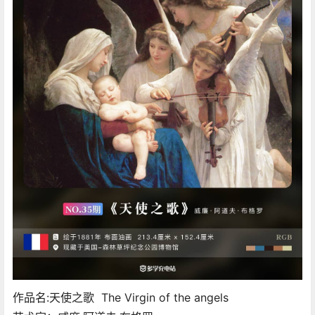
作品名:天使之歌 The Virgin of the angels