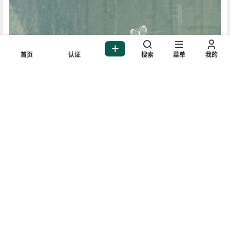
首页
认证
搜索
菜单
我的