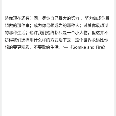
趁你现在还有时间，尽你自己最大的努力 ，努力做成你最
想做的那件事；成为你最想成为的那种人；过着你最想过
的那种生活；也许我们始终都只是一个小人物，但这并不
妨碍我们选择用什么样的方式活下去，这个世界永远比你
想的要更精彩，不要败给生活。”—《Somke and Fire》