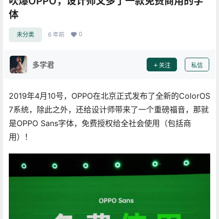
吹爆OPPO，设计师又多了一款免费商用的字
体
0
未分类
6 年前
多学君
关注
私信
2019年4月10号，OPPO在北京正式发布了全新的ColorOS
7系统，除此之外，还给设计师带来了一个重磅福音，那就
是OPPO Sans字体，免费授权给全社会使用（包括商
用）！