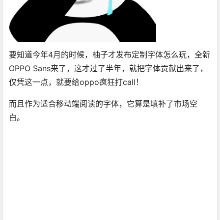
要知道今年4月的时候，柚子才发布定制字体怎么玩，全新
OPPO Sans来了，这才过了半年，就把字体贡献出来了，
仅凭这一点，就要给oppo疯狂打call！
而且作为适合移动端阅读的字体，它算是填补了市场空
白。