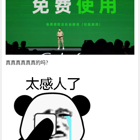
真真真真真真的吗？