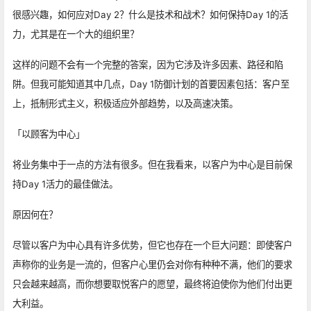
很感兴趣，如何应对Day 2？什么是技术和战术？如何保持Day 1的活
力，尤其是在一个大的组织里？
这样的问题不会有一个完整的答案，因为它涉及许多因素、路径和陷
阱。但我可能知道其中几点，Day 1防御计划的首要因素包括：客户至
上，抵制形式主义，积极适应外部趋势，以及高速决策。
「以顾客为中心」
将业务集中于一点的方法有很多。但在我看来，以客户为中心是目前保
持Day 1活力的最佳做法。
原因何在？
尽管以客户为中心具有许多优势，但它也存在一个巨大问题：即使客户
声称你的业务是一流的，但客户心里仍会对你有种种不满，他们的要求
只会越来越高，而你想要取悦客户的愿望，最终将迫使你为他们付出更
大利益。