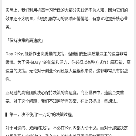
实际上，我们利用机器学习所做的大部分实践还不为人知，因为它们的
效果还不太明显，但是机器学习的影响正悄悄地、有意义地提升核心业
务。
「保持决策的高速度」
Day 2公司能够作出高质量的决策，但他们做出高质量决策的速度非常
缓慢。为了保持Day 1的能量和活力，你必须以某种方式作出高质量、高
速度的决策。无论对于创业公司还是大型组织来说，这都非常具有挑战
性。
亚马逊的高管团队决心保持决策的高速度。商业世界中，速度至关重
要。对于这个问题，我们不知道所有答案，在此只提出一些想法。
▍第一，决不使用“一刀切”的决策过程。
对于可逆的、双向的决策，不必在公司内部大动干戈。而对于那些决定