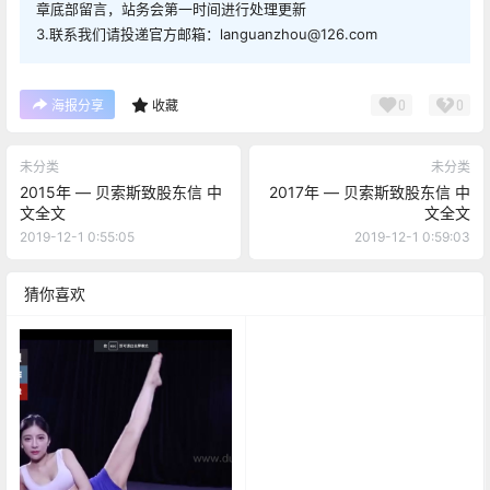
章底部留言，站务会第一时间进行处理更新
3.联系我们请投递官方邮箱：languanzhou@126.com
0
0
海报分享
收藏
未分类
未分类
2015年 — 贝索斯致股东信 中
2017年 — 贝索斯致股东信 中
文全文
文全文
2019-12-1 0:55:05
2019-12-1 0:59:03
猜你喜欢