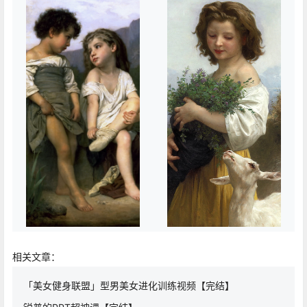
相关文章：
「美女健身联盟」型男美女进化训练视频【完结】