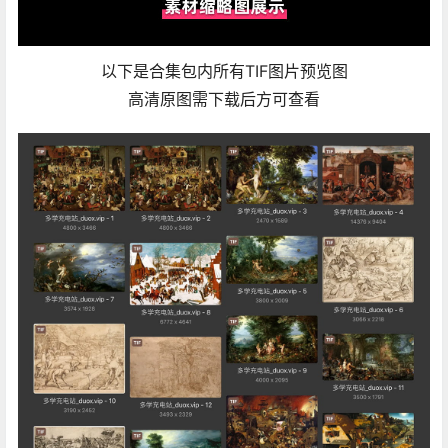
以下是合集包内所有TIF图片预览图
高清原图需下载后方可查看