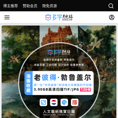
博主推荐
赞助会员
限免资源